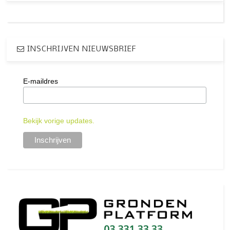
INSCHRIJVEN NIEUWSBRIEF
E-maildres
Bekijk vorige updates.