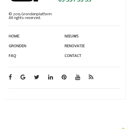
©
2015
Grondenplatform
All rights reserved.
HOME
NIEUWS
GRONDEN
RENOVATIE
FAQ
CONTACT