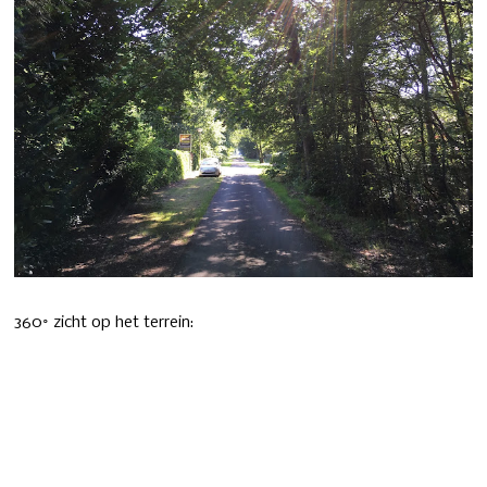
360° zicht op het terrein: