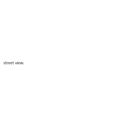
street view: