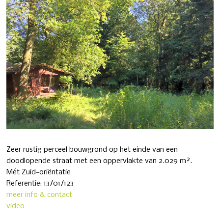
Zeer rustig perceel bouwgrond op het einde van een
doodlopende straat met een oppervlakte van 2.029 m².
Mét Zuid-oriëntatie
Referentie: 13/01/123
meer info & contact
video