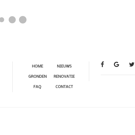
HOME
NIEUWS
GRONDEN
RENOVATIE
FAQ
CONTACT