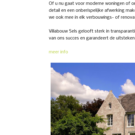
Of u nu gaat voor moderne woningen of onz
detail en een onberispelijke afwerking mak
we ook mee in elk verbouwings- of renovat
Villabouw Sels gelooft sterk in transparant
van ons succes en garandeert de uitsteken
meer info