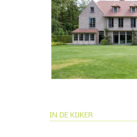
IN DE KIJKER