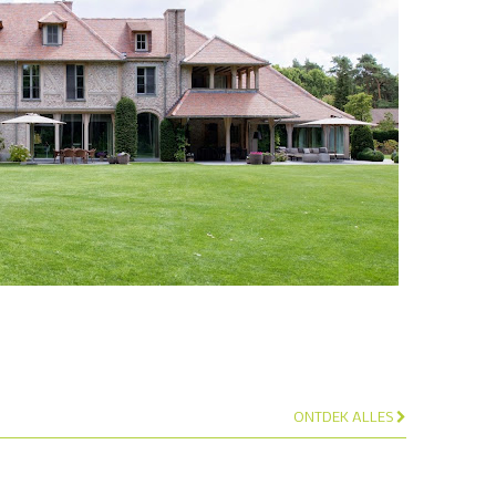
ONTDEK ALLES