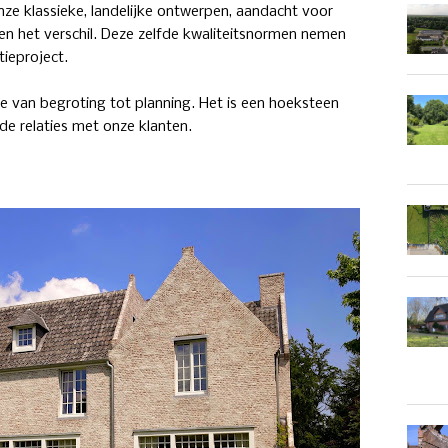
e klassieke, landelijke ontwerpen, aandacht voor
en het verschil. Deze zelfde kwaliteitsnormen nemen
ieproject.
ie van begroting tot planning. Het is een hoeksteen
de relaties met onze klanten.