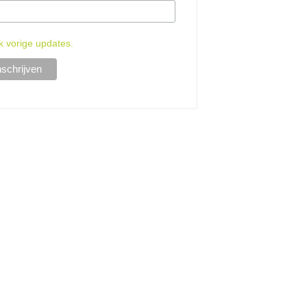
k vorige updates.