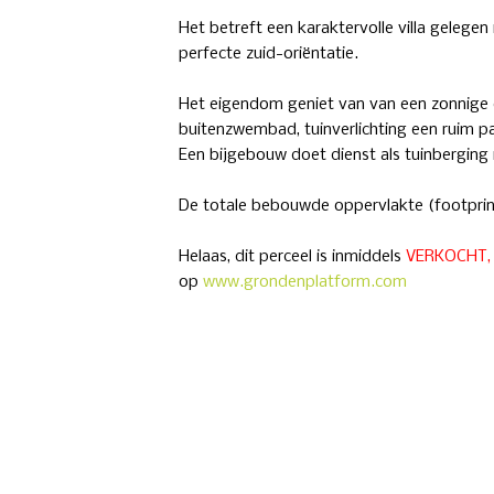
Het betreft een karaktervolle villa gelegen
perfecte zuid-oriëntatie.
Het eigendom geniet van van een zonnige
buitenzwembad, tuinverlichting een ruim pa
Een bijgebouw doet dienst als tuinberging
De totale bebouwde oppervlakte (footprin
Helaas, dit perceel is inmiddels
VERKOCHT
op
www.grondenplatform.com