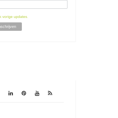
k vorige updates.