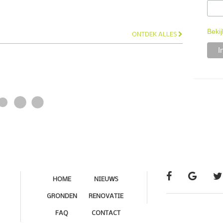
Bekij
ONTDEK ALLES
HOME
NIEUWS
GRONDEN
RENOVATIE
FAQ
CONTACT